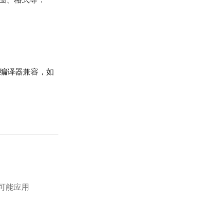
多数编译器兼容，如
可能应用