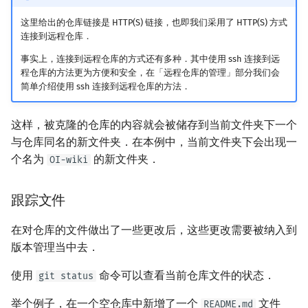
这里给出的仓库链接是 HTTP(S) 链接，也即我们采用了 HTTP(S) 方式
连接到远程仓库．
事实上，连接到远程仓库的方式还有多种．其中使用 ssh 连接到远
程仓库的方法更为方便和安全，在「远程仓库的管理」部分我们会
简单介绍使用 ssh 连接到远程仓库的方法．
这样，被克隆的仓库的内容就会被储存到当前文件夹下一个
与仓库同名的新文件夹．在本例中，当前文件夹下会出现一
个名为
的新文件夹．
OI-wiki
跟踪文件
在对仓库的文件做出了一些更改后，这些更改需要被纳入到
版本管理当中去．
使用
命令可以查看当前仓库文件的状态．
git status
举个例子，在一个空仓库中新增了一个
文件
README.md