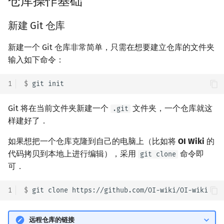
仓库操作基础
新建 Git 仓库
新建一个 Git 仓库非常简单，只需在想要建立仓库的文件夹
输入如下命令：
1
$ 
git
Git 将在当前文件夹新建一个
文件夹，一个仓库就这
.git
样建好了．
如果想把一个仓库克隆到自己的电脑上（比如将
OI Wiki
的
代码拷贝到本地上进行编辑），采用
命令即
git clone
可．
1
$ 
git
clone
远程仓库的链接