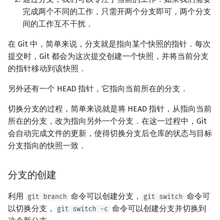
完成两个不同的工作，只需开两个分支即可，两个分支
间的工作互不干扰．
在 Git 中，简单来说，分支就是指向某个快照的指针．每次
提交时，Git 都会为这次提交创建一个快照，并将当前分支
的指针移动到该快照．
另外还有一个 HEAD 指针，它指向当前所在的分支．
切换分支的过程，简单来说就是将 HEAD 指针，从指向当前
所在的分支，改为指向另外一个分支．在这一过程中，Git
会自动完成文件的更新，使得切换分支后仓库的状态与目标
分支指向的快照一致．
分支的创建
利用
命令可以创建分支，
命令可
git branch
git switch
以切换分支，
命令可以创建分支并切换到
git switch -c