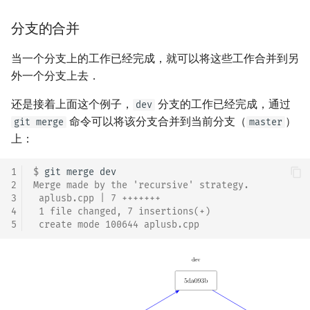
分支的合并
当一个分支上的工作已经完成，就可以将这些工作合并到另
外一个分支上去．
还是接着上面这个例子，
分支的工作已经完成，通过
dev
命令可以将该分支合并到当前分支（
）
git merge
master
上：
1
$ 
git
merge
2
Merge made by the 'recursive' strategy.
3
 aplusb.cpp | 7 +++++++
4
 1 file changed, 7 insertions(+)
5
 create mode 100644 aplusb.cpp