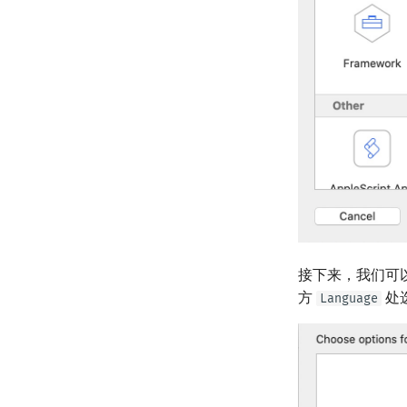
接下来，我们可
方
处选
Language