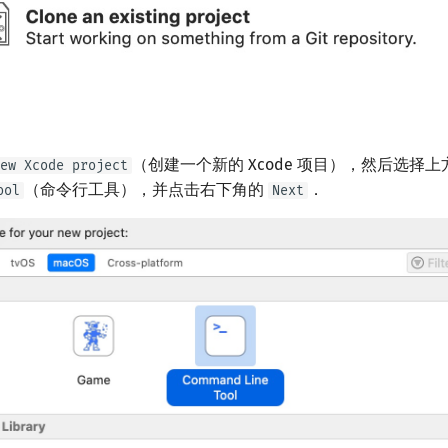
（创建一个新的 Xcode 项目），然后选择上
ew Xcode project
（命令行工具），并点击右下角的
．
ool
Next