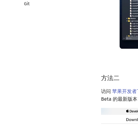
Git
Validator
Interactor
Checker
方法二
访问
苹果开发者
Beta 的最新版本