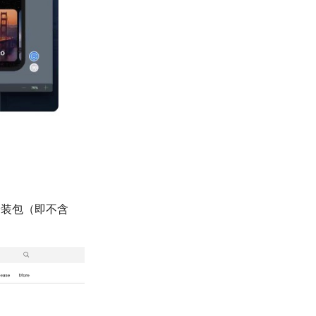
安装包（即不含