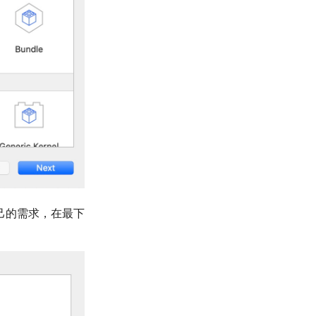
己的需求，在最下