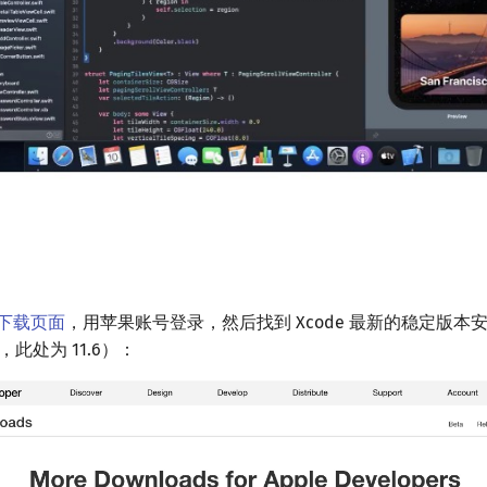
下载页面
，用苹果账号登录，然后找到 Xcode 最新的稳定版本
，此处为 11.6）：