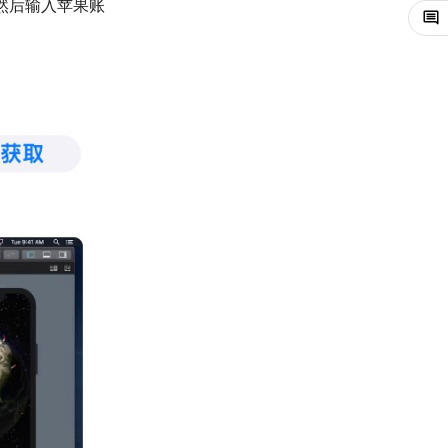
，然后输入苹果账