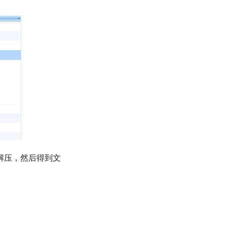
解压，然后得到文