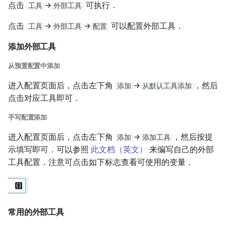
点击
→
可执行．
工具
外部工具
点击
→
→
可以配置外部工具．
工具
外部工具
配置
添加外部工具
从预置配置中添加
进入配置页面后，点击左下角
→
，然后
添加
从默认工具添加
点击对应工具即可．
手写配置添加
进入配置页面后，点击左下角
→
，然后按提
添加
添加工具
示填写即可．可以参照
此文档（英文）
来编写自己的外部
工具配置．注意可点击如下标志查看可使用的变量．
常用的外部工具