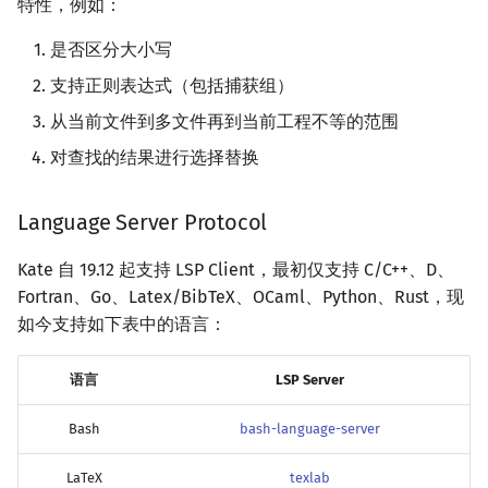
特性，例如：
是否区分大小写
支持正则表达式（包括捕获组）
从当前文件到多文件再到当前工程不等的范围
对查找的结果进行选择替换
Language Server Protocol
Kate 自 19.12 起支持 LSP Client，最初仅支持 C/C++、D、
Fortran、Go、Latex/BibTeX、OCaml、Python、Rust，现
如今支持如下表中的语言：
语言
LSP Server
Bash
bash-language-server
LaTeX
texlab