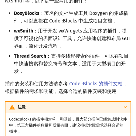
wxSmith 等，以下是一些常用的插件：
DoxyBlocks
：著名的文档生成工具 Doxygen 的集成插
件，可以直接在 Code::Blocks 中生成项目文档．
wxSmith
：用于开发 wxWidgets 应用程序的插件，提
供了可视化的界面设计工具，允许快速创建和布局 GUI
界面，简化开发流程．
Thread Search
：支持多线程搜索的插件，可以在项目
中快速搜索和替换符号和文本，适用于大型项目的开
发．
插件的安装和使用方法请参考
Code::Blocks 的插件文档
，
根据插件的需求和功能，选择合适的插件安装和使用．
注意
Code::Blocks 的插件相对单一和基础，且大部分插件已经集成到软件
中，第三方插件的数量和质量有限，建议根据实际需求选择合适的
插件．