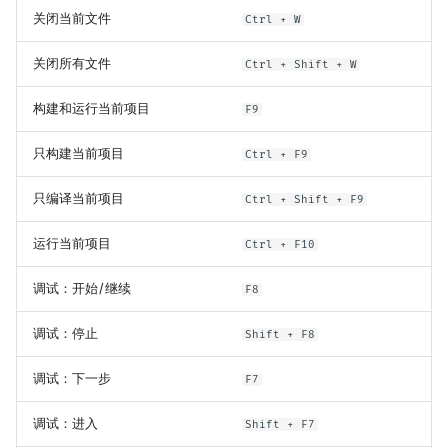
关闭当前文件
Ctrl + W
关闭所有文件
Ctrl + Shift + W
构建和运行当前项目
F9
只构建当前项目
Ctrl + F9
只编译当前项目
Ctrl + Shift + F9
运行当前项目
Ctrl + F10
调试：开始/继续
F8
调试：停止
Shift + F8
调试：下一步
F7
调试：进入
Shift + F7