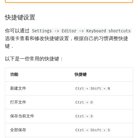
快捷键设置
你可以通过
Settings -> Editor -> Keyboard shortcuts
选项卡查看和修改快捷键设置，根据自己的习惯调整快捷
键．
以下是一些常用的快捷键：
功能
快捷键
新建文件
Ctrl + Shift + N
打开文件
Ctrl + O
保存当前文件
Ctrl + S
全部保存
Ctrl + Shift + S