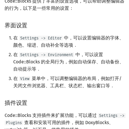
Code::Blocks 提供了丰富的设置选项，可以帮助调整编辑器
的行为，以下是一些常用的设置：
界面设置
在
中，可以设置编辑器的字体、
Settings -> Editor
颜色、缩进、自动补全等选项．
在
中，可以设置
Settings -> Environment
Code::Blocks 的全局行为，例如自动保存、自动备份、
自动提示等．
在
菜单中，可以调整编辑器的布局，例如打开/
View
关闭文件浏览器、工具栏、状态栏、输出窗口等．
插件设置
Code::Blocks 支持插件来扩展功能，可以通过
Settings ->
查看和安装可用的插件，例如 DoxyBlocks、
Plugins