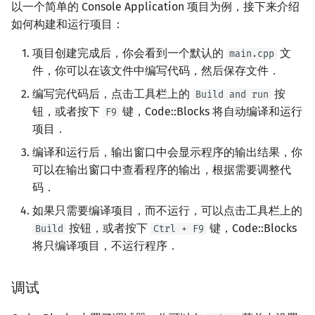
以一个简单的 Console Application 项目为例，接下来介绍
如何构建和运行项目：
项目创建完成后，你会看到一个默认的
文
main.cpp
件，你可以在该文件中编写代码，然后保存文件．
编写完代码后，点击工具栏上的
按
Build and run
钮，或者按下
键，Code::Blocks 将自动编译和运行
F9
项目．
编译和运行后，输出窗口中会显示程序的输出结果，你
可以在输出窗口中查看程序的输出，根据需要调整代
码．
如果只需要编译项目，而不运行，可以点击工具栏上的
按钮，或者按下
键，Code::Blocks
Build
Ctrl + F9
将只编译项目，不运行程序．
调试