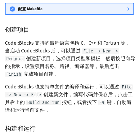
配置 Makefile
创建项目
Code::Blocks 支持的编程语言包括 C、C++ 和 Fortran 等，
当启动 Code::Blocks 后，可以通过
File -> New ->
创建新项目，选择项目类型和模板，然后按照向导
Project
的指示，设置项目名称、路径、编译器等，最后点击
完成项目创建．
Finish
Code::Blocks 也支持单文件的编译和运行，可以通过
File
创建新文件，编写代码并保存后，点击工
-> New -> File
具栏上的
按钮，或者按下
键，自动编
Build and run
F9
译和运行当前文件．
构建和运行