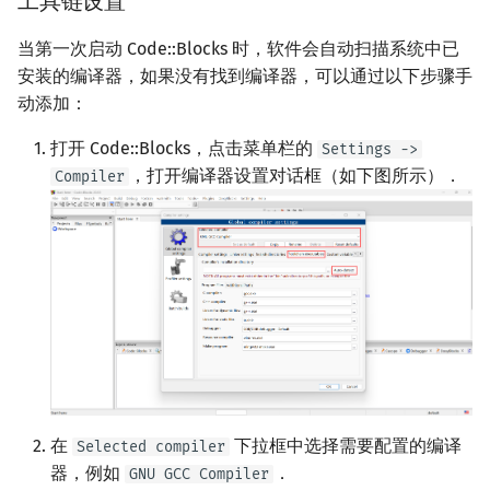
工具链设置
当第一次启动 Code::Blocks 时，软件会自动扫描系统中已
安装的编译器，如果没有找到编译器，可以通过以下步骤手
动添加：
打开 Code::Blocks，点击菜单栏的
Settings ->
，打开编译器设置对话框（如下图所示）．
Compiler
在
下拉框中选择需要配置的编译
Selected compiler
器，例如
．
GNU GCC Compiler