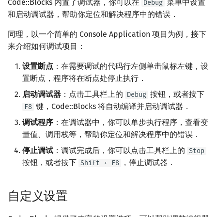
Code::Blocks 内置了调试器，你可以在
菜单中设置
Debug
和启动调试器，帮助你定位和解决程序中的错误．
同理，以一个简单的 Console Application 项目为例，接下
来介绍如何调试项目：
设置断点
：在需要调试的代码行左侧单击鼠标左键，设
置断点，程序将在断点处停止执行．
启动调试器
：点击工具栏上的
按钮，或者按下
Debug
键，Code::Blocks 将自动编译并启动调试器．
F8
调试程序
：在调试器中，你可以单步执行程序，查看变
量值、调用栈等，帮助你定位和解决程序中的错误．
停止调试
：调试完成后，你可以点击工具栏上的
Stop
按钮，或者按下
，停止调试器．
Shift + F8
自定义设置