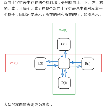
双向十字链表中存在四个指针域，分别指向上、下、左、右
的元素；且每个元素
在整个双向十字链表系中都对应着一
𝑖
i
个格子，因此还要表示
所在的列和所在的行，如图所示：
𝑖
i
大型的双向链表则更为复杂：