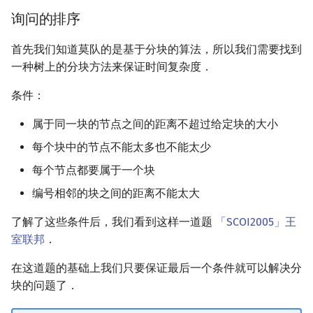
询问的排序
首先我们知道莫队的是基于分块的算法，所以我们需要找到
一种树上的分块方法来保证时间复杂度．
条件：
属于同一块的节点之间的距离不超过给定块的大小
每个块中的节点不能太多也不能太少
每个节点都要属于一个块
编号相邻的块之间的距离不能太大
了解了这些条件后，我们看到这样一道题
「SCOI2005」王
室联邦
．
在这道题的基础上我们只要保证最后一个条件就可以解决分
块的问题了．