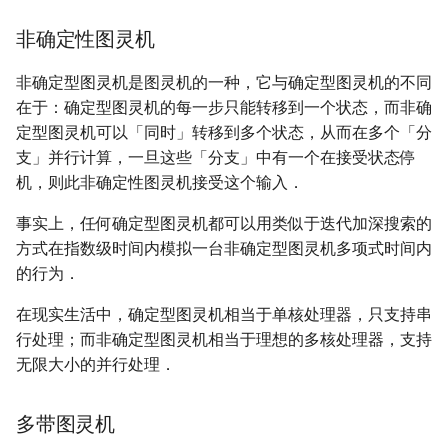
非确定性图灵机
非确定型图灵机是图灵机的一种，它与确定型图灵机的不同
在于：确定型图灵机的每一步只能转移到一个状态，而非确
定型图灵机可以「同时」转移到多个状态，从而在多个「分
支」并行计算，一旦这些「分支」中有一个在接受状态停
机，则此非确定性图灵机接受这个输入．
事实上，任何确定型图灵机都可以用类似于迭代加深搜索的
方式在指数级时间内模拟一台非确定型图灵机多项式时间内
的行为．
在现实生活中，确定型图灵机相当于单核处理器，只支持串
行处理；而非确定型图灵机相当于理想的多核处理器，支持
无限大小的并行处理．
多带图灵机