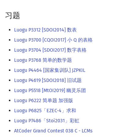
习题
Luogu P3312 [SDOI2014] 数表
Luogu P3700 [CQOI2017] 小 Q 的表格
Luogu P3704 [SDOI2017] 数字表格
Luogu P3768 简单的数学题
Luogu P4464 [国家集训队] JZPKIL
Luogu P4619 [SDOI2018] 旧试题
Luogu P5518 [MtOI2019] 幽灵乐团
Luogu P6222 简单题 加强版
Luogu P6825「EZEC-4」求和
Luogu P7486「Stoi2031」彩虹
AtCoder Grand Contest 038 C - LCMs