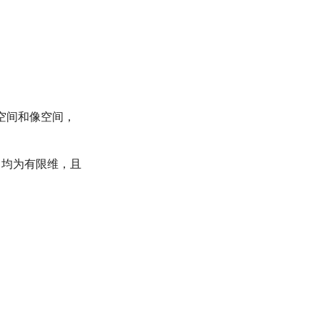
空间和像空间，
均为有限维，且