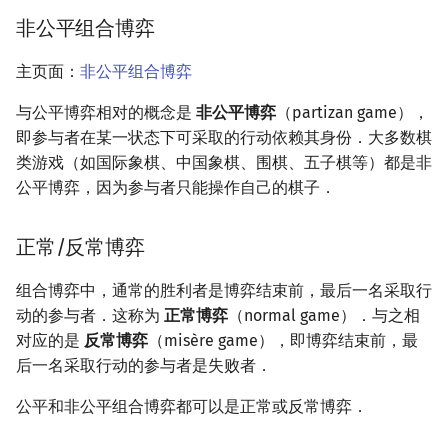
非公平组合博弈
主页面：
非公平组合博弈
与公平博弈相对的概念是
非公平博弈
（partizan game），
即参与者在某一状态下可采取的行动依赖其身份．大多数棋
类游戏（如国际象棋、中国象棋、围棋、五子棋等）都是非
公平博弈，因为参与者只能操作自己的棋子．
正常/反常博弈
组合博弈中，通常的胜利者是博弈结束前，最后一名采取行
动的参与者．这称为
正常博弈
（normal game）．与之相
对应的是
反常博弈
（misère game），即博弈结束前，最
后一名采取行动的参与者是失败者．
公平和非公平组合博弈都可以是正常或反常博弈．