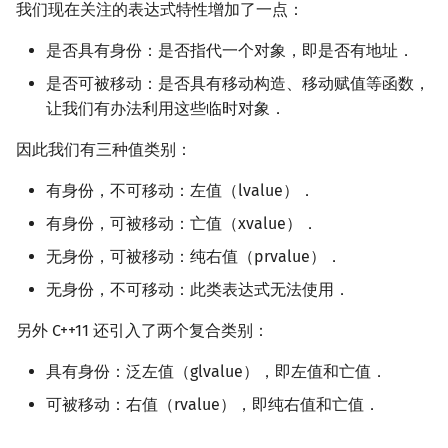
我们现在关注的表达式特性增加了一点：
是否具有身份：是否指代一个对象，即是否有地址．
是否可被移动：是否具有移动构造、移动赋值等函数，
让我们有办法利用这些临时对象．
因此我们有三种值类别：
有身份，不可移动：左值（lvalue）．
有身份，可被移动：亡值（xvalue）．
无身份，可被移动：纯右值（prvalue）．
无身份，不可移动：此类表达式无法使用．
另外 C++11 还引入了两个复合类别：
具有身份：泛左值（glvalue），即左值和亡值．
可被移动：右值（rvalue），即纯右值和亡值．