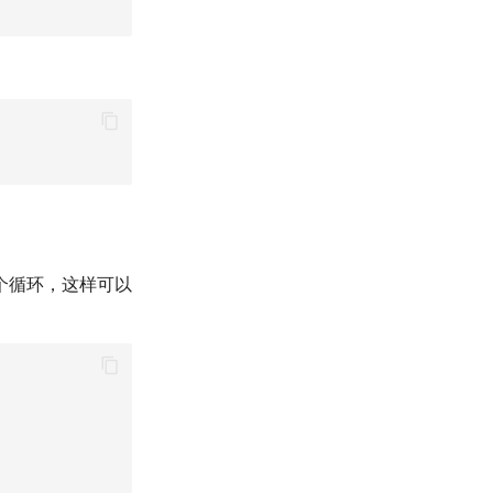
个循环，这样可以