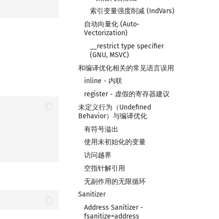
索引变量强度削减 (IndVars)
自动向量化 (Auto-
Vectorization)
__restrict type specifier
(GNU, MSVC)
和编译优化相关的常见语言误用
inline - 内联
register - 虚假的寄存器建议
未定义行为（Undefined
Behavior）与编译优化
有符号溢出
使用未初始化的变量
访问越界
空指针解引用
无副作用的无限循环
Sanitizer
Address Sanitizer -
fsanitize=address