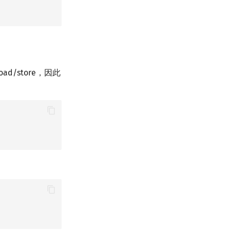
d/store，因此