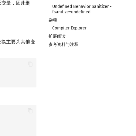
活跃变量，因此删
Undefined Behavior Sanitizer -
fsanitize=undefined
杂项
Compiler Explorer
扩展阅读
这个变换主要为其他变
参考资料与注释