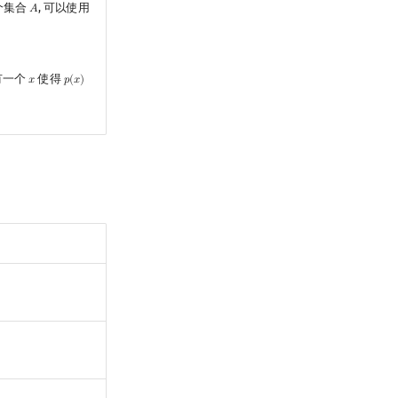
个集合
, 可以使用
𝐴
A
有一个
使得
𝑥
𝑝
(
𝑥
)
x
p
(
x
)