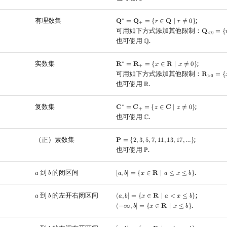
ℤ
有理数集
;
∗
𝐐
=
𝐐
=
{
𝑟
∈
𝐐
|
𝑟
≠
0
}
Q
∗
=
Q
+
=
{
r
∈
Q
|
r
≠
0
}
+
可用如下方式添加其他限制：
𝐐
=
{
Q
<
0
=
{
r
∈
<
0
也可使用
.
ℚ
Q
实数集
;
∗
𝐑
=
𝐑
=
{
𝑥
∈
𝐑
|
𝑥
≠
0
}
R
∗
=
R
+
=
{
x
∈
R
|
x
≠
0
}
+
可用如下方式添加其他限制：
𝐑
=
{
R
>
0
=
{
x
∈
>
0
也可使用
.
ℝ
R
复数集
;
∗
𝐂
=
𝐂
=
{
𝑧
∈
𝐂
|
𝑧
≠
0
}
C
∗
=
C
+
=
{
z
∈
C
|
z
≠
0
}
+
也可使用
.
ℂ
C
（正）素数集
;
𝐏
=
{
2
,
3
,
5
,
7
,
1
1
,
1
3
,
1
7
,
…
}
P
=
{
2
,
3
,
5
,
7
,
11
,
13
,
17
,
…
}
也可使用
.
ℙ
P
到
的闭区间
.
𝑎
𝑏
[
𝑎
,
𝑏
]
=
{
𝑥
∈
𝐑
|
𝑎
≤
𝑥
≤
𝑏
}
a
b
[
a
,
b
]
=
{
x
∈
R
|
a
≤
x
≤
b
}
到
的左开右闭区间
;
𝑎
𝑏
(
𝑎
,
𝑏
]
=
{
𝑥
∈
𝐑
|
𝑎
<
𝑥
≤
𝑏
}
a
b
(
a
,
b
]
=
{
x
∈
R
|
a
<
x
≤
b
}
.
(
−
∞
,
𝑏
]
=
{
𝑥
∈
𝐑
|
𝑥
≤
𝑏
}
(
−
∞
,
b
]
=
{
x
∈
R
|
x
≤
b
}