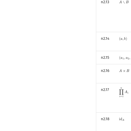
n2.13
𝐴
∖
𝐵
A
∖
B
n2.14
(
𝑎
,
𝑏
)
(
a
,
b
)
n2.15
(
𝑎
,
𝑎
,
(
a
1
,
a
2
,
1
2
n2.16
𝐴
×
𝐵
A
×
B
𝑛
n2.17
∏
𝐴
∏
i
=
1
n
A
𝑖
𝑖
=
1
n2.18
i
d
id
A
𝐴