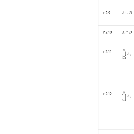
n2.9
𝐴
∪
𝐵
A
∪
B
n2.10
𝐴
∩
𝐵
A
∩
B
𝑛
n2.11
⋃
𝐴
⋃
i
=
1
n
𝑖
𝑖
=
1
𝑛
n2.12
𝐴
⋂
⋂
i
=
1
n
𝑖
𝑖
=
1