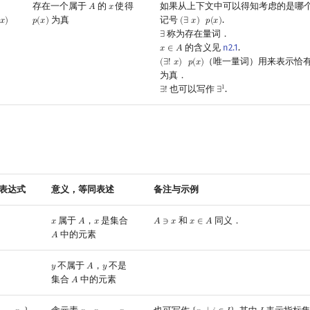
存在一个属于
的
使得
如果从上下文中可以得知考虑的是哪
𝐴
𝑥
p
(
x
)
A
x
为真
记号
.
𝑥
)
𝑝
(
𝑥
)
(
∃
𝑥
)
𝑝
(
𝑥
)
p
(
x
)
(
∃
x
)
p
(
x
)
称为存在量词．
∃
∃
的含义见
n2.1
.
𝑥
∈
𝐴
x
∈
A
（唯一量词）用来表示恰
(
∃
!
𝑥
)
𝑝
(
𝑥
)
(
∃
!
x
)
p
(
x
)
为真．
也可以写作
.
1
∃
!
∃
∃
!
∃
1
表达式
意义，等同表述
备注与示例
属于
，
是集合
和
同义．
𝑥
𝐴
𝑥
𝐴
∋
𝑥
𝑥
∈
𝐴
x
A
x
A
∋
x
x
∈
A
中的元素
𝐴
A
不属于
，
不是
𝑦
𝐴
𝑦
y
A
y
集合
中的元素
𝐴
A