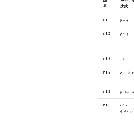
编
符号，
号
达式
n1.1
𝑝
∧
𝑞
p
∧
q
n1.2
𝑝
∨
𝑞
p
∨
q
n1.3
¬
𝑝
¬
p
n1.4
𝑝
⟹
𝑞
p
⟹
q
n1.5
𝑝
⟺
𝑞
p
⟺
q
n1.6
(
∀
𝑥
(
∀
x
∈
A
)
∈
𝐴
)
𝑝
(