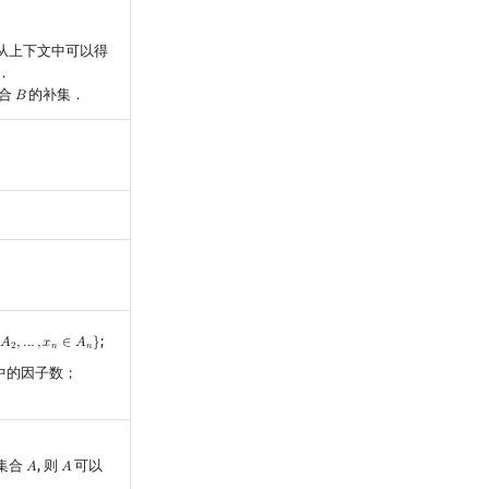
果从上下文中可以得
．
合
的补集．
𝐵
B
;
𝐴
,
…
,
𝑥
∈
𝐴
}
n
∈
A
n
}
2
𝑛
𝑛
中的因子数；
集合
, 则
可以
𝐴
𝐴
A
A