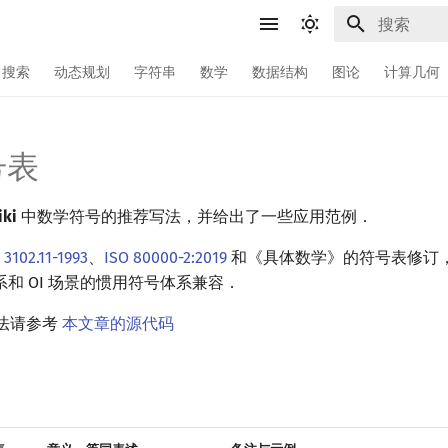
键入以开始
搜索
动态规划
字符串
数学
数据结构
图论
计算几何
号表
iki
中数学符号的推荐写法，并给出了一些应用范例．
 3102.11-1993
、
ISO 80000-2:2019
和《具体数学》的符号表修订
和 OI 场景的惯用符号体系兼容．
 写法请参考
本文章的源代码