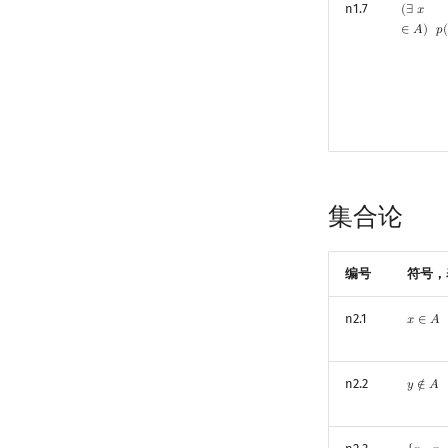
n1.7
(
∃
𝑥
(
∃
x
∈
A
)
∈
𝐴
)
𝑝
(
集合论
编号
符号，
n2.1
𝑥
∈
𝐴
x
∈
A
n2.2
𝑦
∉
𝐴
y
∉
A