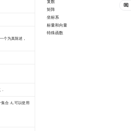
复数
矩阵
坐标系
标量和向量
特殊函数
一个为真陈述，
义．
个集合
, 可以使用
𝐴
A