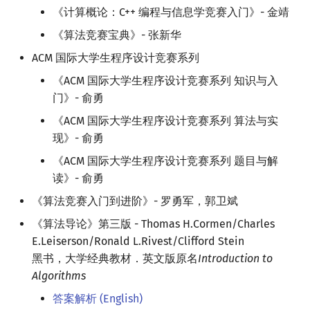
《计算概论：C++ 编程与信息学竞赛入门》- 金靖
《算法竞赛宝典》- 张新华
ACM 国际大学生程序设计竞赛系列
《ACM 国际大学生程序设计竞赛系列 知识与入
门》- 俞勇
《ACM 国际大学生程序设计竞赛系列 算法与实
现》- 俞勇
《ACM 国际大学生程序设计竞赛系列 题目与解
读》- 俞勇
《算法竞赛入门到进阶》- 罗勇军，郭卫斌
《算法导论》第三版 - Thomas H.Cormen/Charles
E.Leiserson/Ronald L.Rivest/Clifford Stein
黑书，大学经典教材．英文版原名
Introduction to
Algorithms
答案解析 (English)