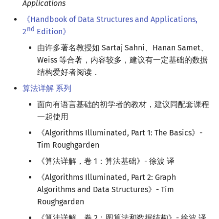
Applications
《Handbook of Data Structures and Applications,
nd
2
Edition》
由许多著名教授如 Sartaj Sahni、Hanan Samet、
Weiss 等合著，内容较多，建议有一定基础的数据
结构爱好者阅读．
算法详解 系列
面向有语言基础的初学者的教材，建议同配套课程
一起使用
《Algorithms Illuminated, Part 1: The Basics》-
Tim Roughgarden
《算法详解，卷 1：算法基础》- 徐波 译
《Algorithms Illuminated, Part 2: Graph
Algorithms and Data Structures》- Tim
Roughgarden
《算法详解，卷 2：图算法和数据结构》- 徐波 译