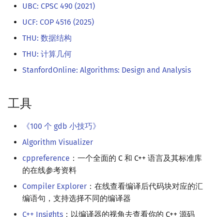
UBC: CPSC 490 (2021)
UCF: COP 4516 (2025)
THU: 数据结构
THU: 计算几何
StanfordOnline: Algorithms: Design and Analysis
工具
《100 个 gdb 小技巧》
Algorithm Visualizer
cppreference
：一个全面的 C 和 C++ 语言及其标准库
的在线参考资料
Compiler Explorer
：在线查看编译后代码块对应的汇
编语句，支持选择不同的编译器
C++ Insights
：以编译器的视角去查看你的 C++ 源码