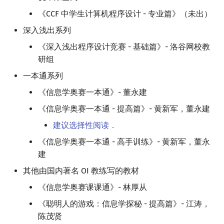
《CCF 中学生计算机程序设计 - 专业篇》（未出）
深入浅出系列
《深入浅出程序设计竞赛 - 基础篇》- 洛谷网校教
研组
一本通系列
《信息学奥赛一本通》- 董永建
《信息学奥赛一本通 - 提高篇》- 黄新军，董永建
建议选择性阅读．
《信息学奥赛一本通 - 高手训练》- 黄新军，董永
建
其他由国内著名 OI 教练写的教材
《信息学奥赛课课通》- 林厚从
《聪明人的游戏：信息学探秘 - 提高篇》- 江涛，
陈茂贤