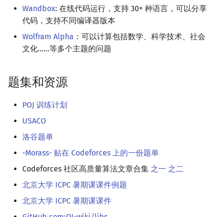
Wandbox
: 在线代码运行，支持 30+ 种语言，可以分享
代码，支持不同编译器版本
Wolfram Alpha
：可以计算包括数学、科学技术、社会
文化……等多个主题的问题
题集和资源
POJ 训练计划
USACO
洛谷题单
-Morass- 贴在 Codeforces 上的一份题单
Codeforces 社区高质量算法文章合集
之一
之二
北京大学 ICPC 暑期课课件例题
北京大学 ICPC 暑期课课件
GitHub.com:OI-wiki/libs