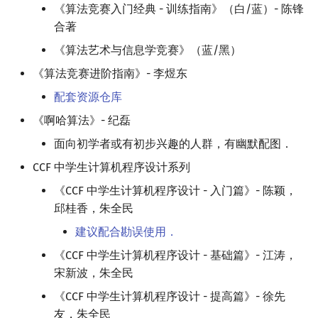
《算法竞赛入门经典 - 训练指南》（白/蓝）- 陈锋
合著
《算法艺术与信息学竞赛》（蓝/黑）
《算法竞赛进阶指南》- 李煜东
配套资源仓库
《啊哈算法》- 纪磊
面向初学者或有初步兴趣的人群，有幽默配图．
CCF 中学生计算机程序设计系列
《CCF 中学生计算机程序设计 - 入门篇》- 陈颖，
邱桂香，朱全民
建议配合勘误使用．
《CCF 中学生计算机程序设计 - 基础篇》- 江涛，
宋新波，朱全民
《CCF 中学生计算机程序设计 - 提高篇》- 徐先
友，朱全民