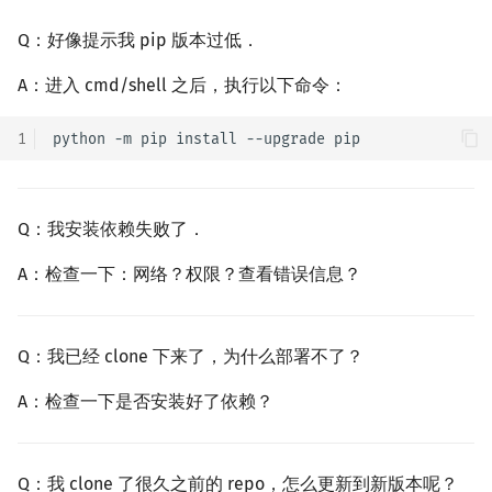
Q：好像提示我 pip 版本过低．
A：进入 cmd/shell 之后，执行以下命令：
1
python
-m
pip
install
--upgrade
Q：我安装依赖失败了．
A：检查一下：网络？权限？查看错误信息？
Q：我已经 clone 下来了，为什么部署不了？
A：检查一下是否安装好了依赖？
Q：我 clone 了很久之前的 repo，怎么更新到新版本呢？