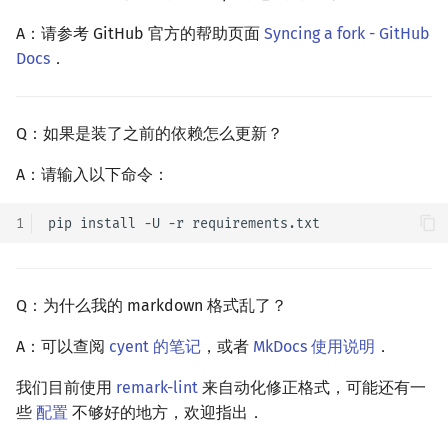
A：请参考 GitHub 官方的帮助页面
Syncing a fork - GitHub
Docs
．
Q：如果是装了之前的依赖怎么更新？
A：请输入以下命令：
1
pip
install
-U
-r
Q：为什么我的 markdown 格式乱了？
A：可以查阅
cyent 的笔记
，或者
MkDocs 使用说明
．
我们目前使用
remark-lint
来自动化修正格式，可能还有一
些
配置
不够好的地方，欢迎指出．