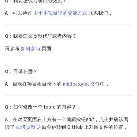
Q：我要怎么与项目组交流？
A：可以通过
关于本项目里的交流方式
联系我们．
Q：我要怎么贡献代码或者内容？
请参考
如何参与
页面．
Q：目录在哪？
A：目录在项目根目录下的
mkdocs.yml
文件中．
Q：如何修改一个 topic 的内容？
A：在对应页面右上方有一个编辑按钮
edit
，点击并确认阅
读了
如何贡献
之后会跳转到 GitHub 上对应文件的位置．