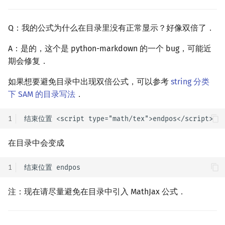
Q：我的公式为什么在目录里没有正常显示？好像双倍了．
A：是的，这个是 python-markdown 的一个 bug，可能近
期会修复．
如果想要避免目录中出现双倍公式，可以参考
string 分类
下 SAM 的目录写法
．
1
在目录中会变成
1
注：现在请尽量避免在目录中引入 MathJax 公式．