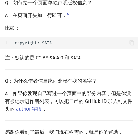
Q：如何给一个页面单独声明版权信息？
5
A：在页面开头加一行即可．
比如：
1
注：默认的是 CC BY-SA 4.0 和 SATA．
Q：为什么作者信息统计处没有我的名字？
A：如果你发现自己写过一个页面中的部分内容，但是你没
有被记录进作者列表，可以把自己的 GitHub ID 加入到文件
头的
author 字段
．
感谢你看到了最后，我们现在亟需的，就是你的帮助．