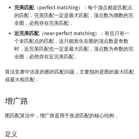
完美匹配
（perfect matching）：每个顶点都是匹配点
的匹配．完美匹配一定是最大匹配．顶点数为偶数的完
全图，必然存在完美匹配．
近完美匹配
（near-perfect matching）：有且只有一
个未匹配点的匹配．这只能发生在图的顶点数是奇数
时．近完美匹配也一定是最大匹配．顶点数为奇数的完
全图，必然存在近完美匹配．
算法竞赛中涉及的图的匹配问题，主要指的是图的最大匹配
或最大权匹配．
增广路
图匹配算法中，增广路是用于改进匹配的核心结构．
定义