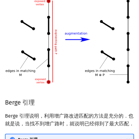
Berge 引理
Berge 引理说明，利用增广路改进匹配的方法是充分的．也
就是说，当找不到增广路时，就说明已经得到了最大匹配．