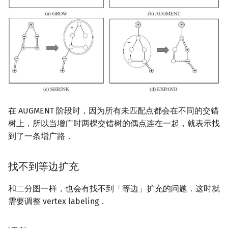
在 AUGMENT 阶段时，因为所有未匹配点都会在不同的交错
树上，所以当增广时两棵交错树的偶点连在一起，就表示找
到了一条增广路．
找不到等边扩充
和二分图一样，也会有找不到「等边」扩充的问题．这时就
需要调整 vertex labeling．