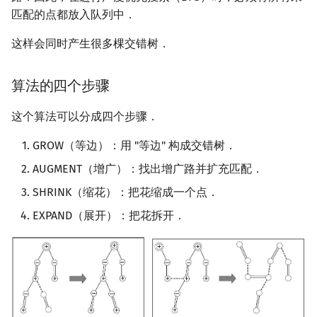
匹配的点都放入队列中．
这样会同时产生很多棵交错树．
算法的四个步骤
这个算法可以分成四个步骤．
GROW（等边）：用 "等边" 构成交错树．
AUGMENT（增广）：找出增广路并扩充匹配．
SHRINK（缩花）：把花缩成一个点．
EXPAND（展开）：把花拆开．