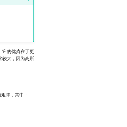
，它的优势在于更
比较大，因为高斯
的矩阵，其中：