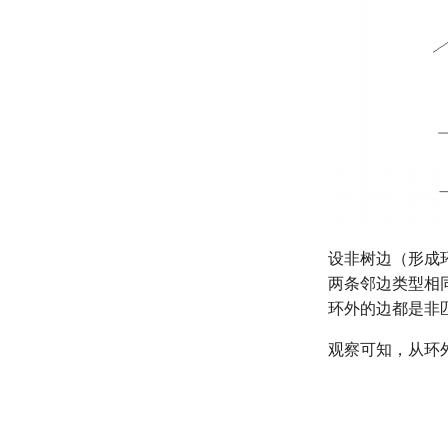
设非树边（形成
两条邻边类型相
环外的边都是非
观察可知，从环