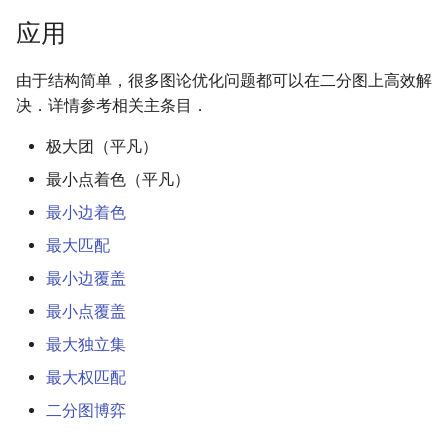
应用
由于结构简单，很多图论优化问题都可以在二分图上高效解
决．详情参考相关主条目．
极大团（平凡）
最小点着色（平凡）
最小边着色
最大匹配
最小边覆盖
最小点覆盖
最大独立集
最大权匹配
二分图博弈