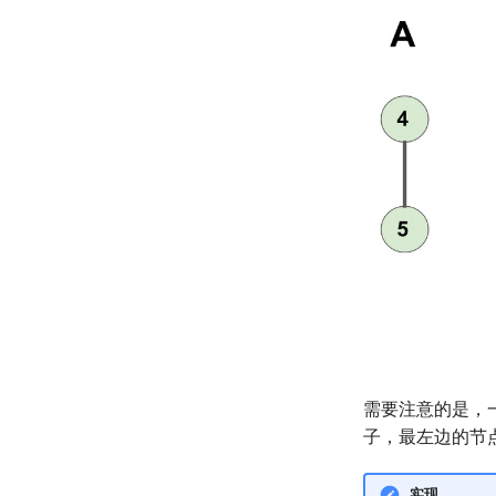
需要注意的是，
子，最左边的节
实现