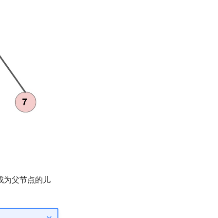
成为父节点的儿