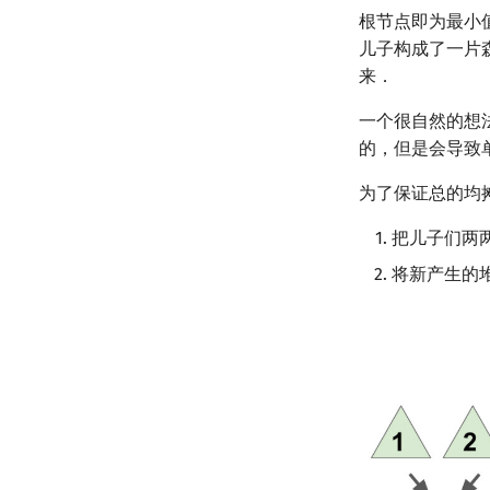
根节点即为最小
儿子构成了一片
来．
一个很自然的想
的，但是会导致
为了保证总的均
把儿子们两
将新产生的