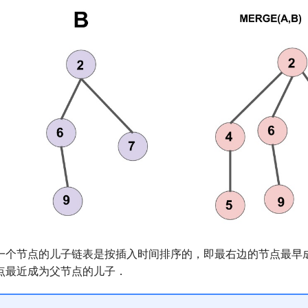
一个节点的儿子链表是按插入时间排序的，即最右边的节点最早
点最近成为父节点的儿子．