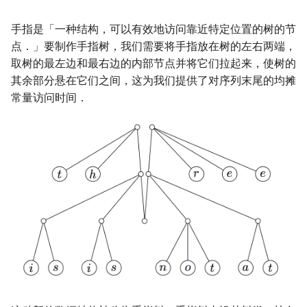
手指是「一种结构，可以有效地访问靠近特定位置的树的节
点．」要制作手指树，我们需要将手指放在树的左右两端，
取树的最左边和最右边的内部节点并将它们拉起来，使树的
其余部分悬在它们之间，这为我们提供了对序列末尾的均摊
常量访问时间．