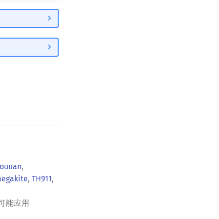
ouuan
,
egakite
,
TH911
,
可能应用