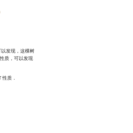
可以发现，这棵树
性质，可以发现
T 性质．