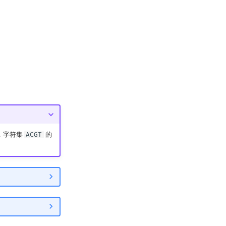
，字符集
ACGT
的