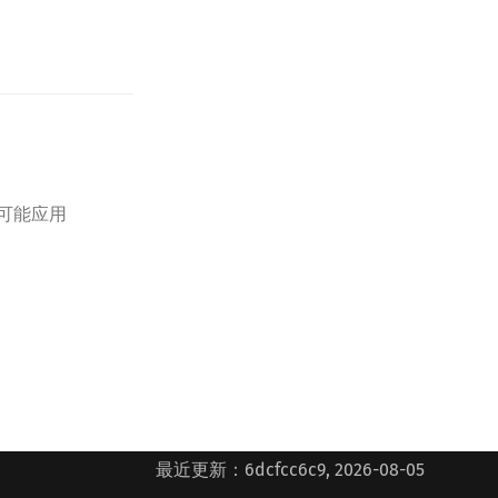
可能应用
最近更新：6dcfcc6c9, 2026-08-05