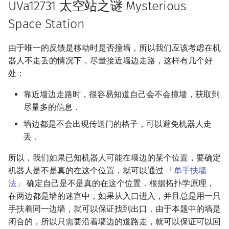
UVa12731 太空站之谜 Mysterious
Space Station
由于唯一的反馈是移动时是否撞墙，所以我们应该考虑在机
器人不走丢的情况下，尽量接近墙边走路，这样有几个好
处：
靠近墙边走路时，很容易知道自己会不会撞墙，获取到
尽量多的信息．
墙边都是不会出现传送门的格子，可以避免机器人走
丢．
所以，我们如果已知机器人可能在墙边的某个位置，要确定
机器人是不是真的在这个位置，就可以通过
「单手扶墙
法」
确定自己是不是真的在这个位置．根据拓扑学原理，
在两边都是墙的迷宫中，如果从入口进入，并且总是用一只
手扶着同一边墙，就可以保证找到出口．由于本题中的墙是
闭合的，所以只需要沿着墙边的道路走，就可以保证可以回