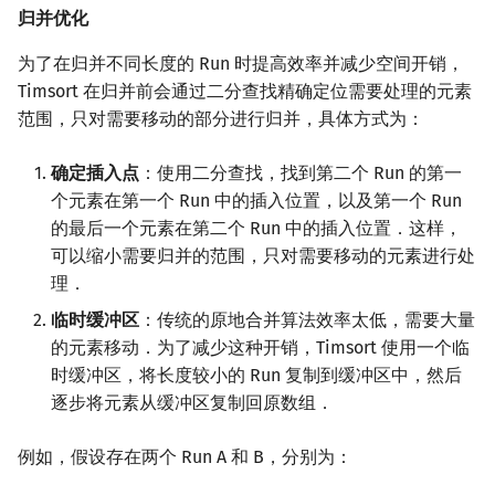
归并优化
为了在归并不同长度的 Run 时提高效率并减少空间开销，
Timsort 在归并前会通过二分查找精确定位需要处理的元素
范围，只对需要移动的部分进行归并，具体方式为：
确定插入点
：使用二分查找，找到第二个 Run 的第一
个元素在第一个 Run 中的插入位置，以及第一个 Run
的最后一个元素在第二个 Run 中的插入位置．这样，
可以缩小需要归并的范围，只对需要移动的元素进行处
理．
临时缓冲区
：传统的原地合并算法效率太低，需要大量
的元素移动．为了减少这种开销，Timsort 使用一个临
时缓冲区，将长度较小的 Run 复制到缓冲区中，然后
逐步将元素从缓冲区复制回原数组．
例如，假设存在两个 Run A 和 B，分别为：