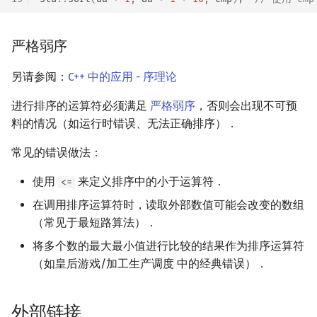
严格弱序
另请参阅：
C++ 中的应用 - 序理论
进行排序的运算符必须满足
严格弱序
，否则会出现不可预
料的情况（如运行时错误、无法正确排序）．
常见的错误做法：
使用
来定义排序中的小于运算符．
<=
在调用排序运算符时，读取外部数值可能会改变的数组
（常见于最短路算法）．
将多个数的最大最小值进行比较的结果作为排序运算符
（如皇后游戏/加工生产调度 中的经典错误）．
外部链接