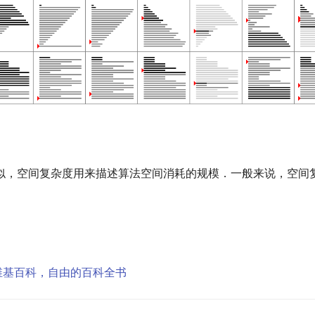
似，空间复杂度用来描述算法空间消耗的规模．一般来说，空间
 维基百科，自由的百科全书