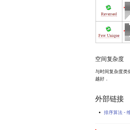
空间复杂度
与时间复杂度类
越好．
外部链接
排序算法 -