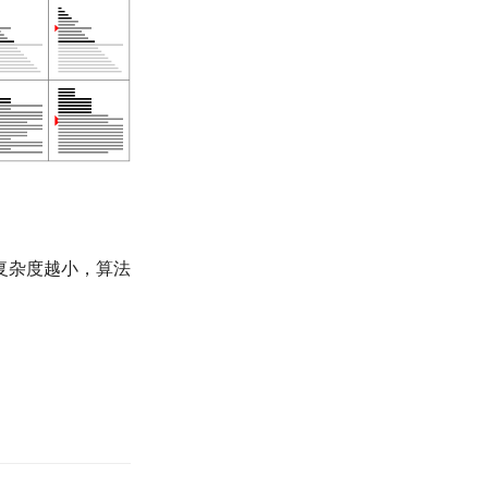
复杂度越小，算法