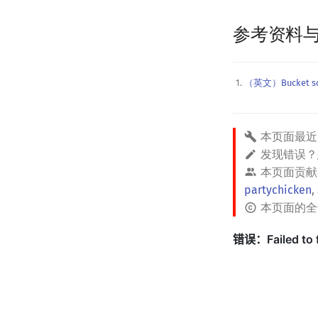
参考资料
（英文）Bucket sor
本页面最近
发现错误
本页面贡献
partychicken
,
本页面的